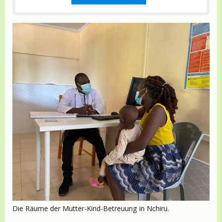
Die Räume der Mutter-Kind-Betreuung in Nchiru.