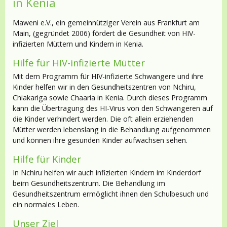
in Kenia
Maweni e.V., ein gemeinnütziger Verein aus Frankfurt am
Main, (gegründet 2006) fördert die Gesundheit von HIV-
infizierten Müttern und Kindern in Kenia.
Hilfe für HIV-infizierte Mütter
Mit dem Programm für HIV-infizierte Schwangere und ihre
Kinder helfen wir in den Gesundheitszentren von Nchiru,
Chiakariga sowie Chaaria in Kenia. Durch dieses Programm
kann die Übertragung des HI-Virus von den Schwangeren auf
die Kinder verhindert werden. Die oft allein erziehenden
Mütter werden lebenslang in die Behandlung aufgenommen
und können ihre gesunden Kinder aufwachsen sehen.
Hilfe für Kinder
In Nchiru helfen wir auch infizierten Kindern im Kinderdorf
beim Gesundheitszentrum. Die Behandlung im
Gesundheitszentrum ermöglicht ihnen den Schulbesuch und
ein normales Leben.
Unser Ziel