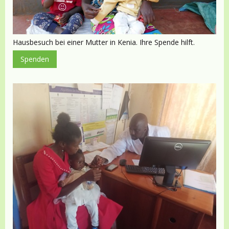
Hausbesuch bei einer Mutter in Kenia. Ihre Spende hilft.
Spenden