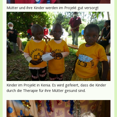
Mütter und ihre Kinder werden im Projekt gut versorgt
Kinder im Projekt in Kenia. Es wird gefeiert, dass die Kinder
durch die Therapie für ihre Mütter gesund sind.