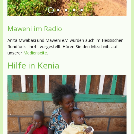
Maweni im Radio
Anita Mwabasi und Maweni e.V. wurden auch im Hessischen
Rundfunk - hr4 - vorgestellt. Hören Sie den Mitschnitt auf
unserer
Medienseite
.
Hilfe in Kenia