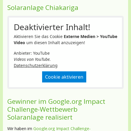
Solaranlage Chiakariga
Deaktivierter Inhalt!
Aktivieren Sie das Cookie
Externe Medien > YouTube
Video
um diesen Inhalt anzuzeigen!
Anbieter: YouTube
Videos von YouTube.
Datenschutzerklärung
Cookie aktivieren
Gewinner im Google.org Impact
Challenge-Wettbewerb
Solaranlage realisiert
Wir haben im
Google.org Impact Challenge-