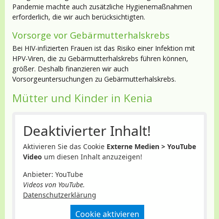
Pandemie machte auch zusätzliche Hygienemaßnahmen
erforderlich, die wir auch berücksichtigten.
Vorsorge vor Gebärmutterhalskrebs
Bei HIV-infizierten Frauen ist das Risiko einer Infektion mit
HPV-Viren, die zu Gebärmutterhalskrebs führen können,
größer. Deshalb finanzieren wir auch
Vorsorgeuntersuchungen zu Gebärmutterhalskrebs.
Mütter und Kinder in Kenia
Deaktivierter Inhalt!
Aktivieren Sie das Cookie
Externe Medien > YouTube
Video
um diesen Inhalt anzuzeigen!
Anbieter: YouTube
Videos von YouTube.
Datenschutzerklärung
Cookie aktivieren