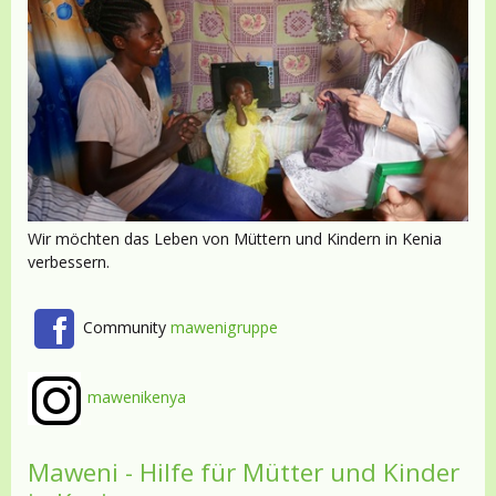
Wir möchten das Leben von Müttern und Kindern in Kenia
verbessern.
Community
mawenigruppe
mawenikenya
Maweni - Hilfe für Mütter und Kinder