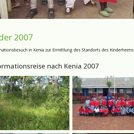
lder 2007
mationsbesuch in Kenia zur Ermittlung des Standorts des Kinderheims
ormationsreise nach Kenia 2007