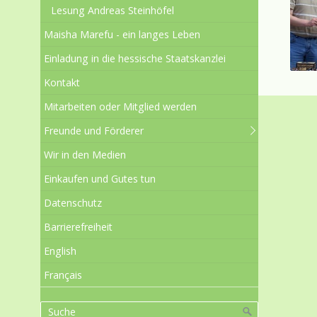
Lesung Andreas Steinhöfel
Maisha Marefu - ein langes Leben
Einladung in die hessische Staatskanzlei
Kontakt
Mitarbeiten oder Mitglied werden
Freunde und Förderer
Wir in den Medien
Einkaufen und Gutes tun
Datenschutz
Barrierefreiheit
English
Français