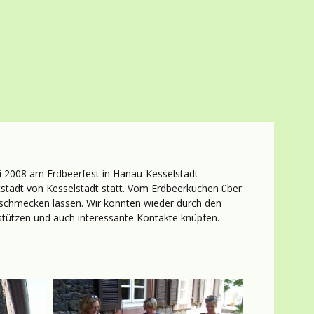
ni 2008 am Erdbeerfest in Hanau-Kesselstadt
ltstadt von Kesselstadt statt. Vom Erdbeerkuchen über
 schmecken lassen. Wir konnten wieder durch den
tützen und auch interessante Kontakte knüpfen.