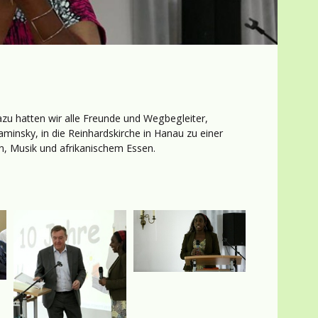
zu hatten wir alle Freunde und Wegbegleiter,
insky, in die Reinhardskirche in Hanau zu einer
n, Musik und afrikanischem Essen.