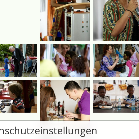
nschutzeinstellungen