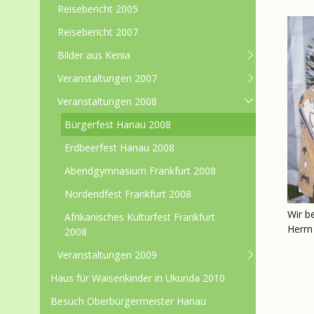
Reisebericht 2005
Reisebericht 2007
Bilder aus Kenia
Veranstaltungen 2007
Veranstaltungen 2008
Bürgerfest Hanau 2008
Erdbeerfest Hanau 2008
Abendgymnasium Frankfurt 2008
Nordendfest Frankfurt 2008
Wir b
Afrikanisches Kulturfest Frankfurt
Herrn
2008
Veranstaltungen 2009
Haus für Waisenkinder in Ukunda 2010
Besuch Oberbürgermeister Hanau