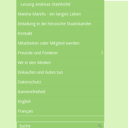
Lesung Andreas Steinhöfel
Maisha Marefu - ein langes Leben
Einladung in die hessische Staatskanzlei
Kontakt
Mitarbeiten oder Mitglied werden
Freunde und Förderer
Wir in den Medien
Einkaufen und Gutes tun
Datenschutz
Barrierefreiheit
English
Français