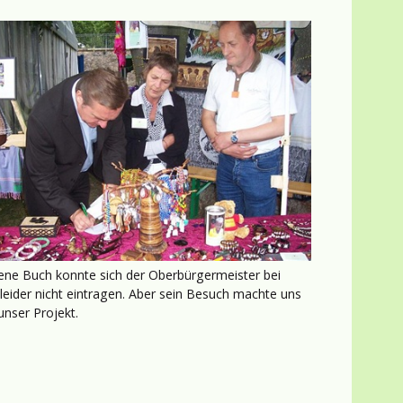
ene Buch konnte sich der Oberbürgermeister bei
eider nicht eintragen. Aber sein Besuch machte uns
unser Projekt.