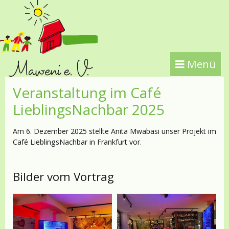
Menü
Veranstaltung im Café
LieblingsNachbar 2025
Am 6. Dezember 2025 stellte Anita Mwabasi unser Projekt im
Café LieblingsNachbar in Frankfurt vor.
Bilder vom Vortrag