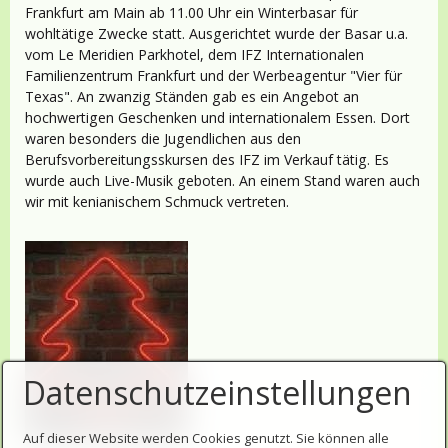
Frankfurt am Main ab 11.00 Uhr ein Winterbasar für
wohltätige Zwecke statt. Ausgerichtet wurde der Basar u.a.
vom Le Meridien Parkhotel, dem IFZ Internationalen
Familienzentrum Frankfurt und der Werbeagentur "Vier für
Texas". An zwanzig Ständen gab es ein Angebot an
hochwertigen Geschenken und internationalem Essen. Dort
waren besonders die Jugendlichen aus den
Berufsvorbereitungsskursen des IFZ im Verkauf tätig. Es
wurde auch Live-Musik geboten. An einem Stand waren auch
wir mit kenianischem Schmuck vertreten.
Datenschutzeinstellungen
Auf dieser Website werden Cookies genutzt. Sie können alle