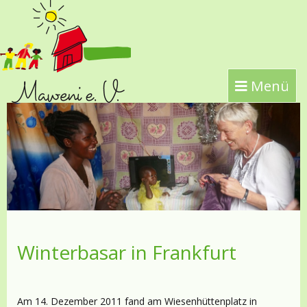
Menü
Winterbasar in Frankfurt
Am 14. Dezember 2011 fand am Wiesenhüttenplatz in